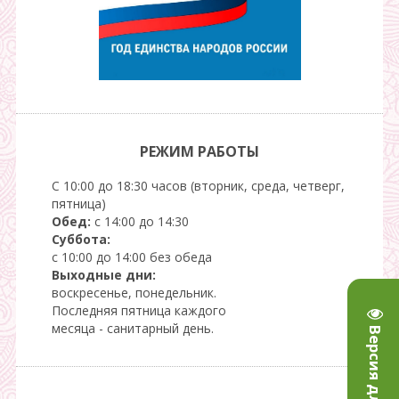
РЕЖИМ РАБОТЫ
С 10:00 до 18:30 часов (вторник, среда, четверг,
пятница)
Обед:
с 14:00 до 14:30
Суббота:
с 10:00 до 14:00 без обеда
Выходные дни:
воскресенье, понедельник.
Последняя пятница каждого
месяца - санитарный день.