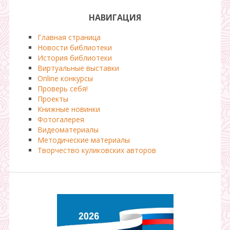
НАВИГАЦИЯ
Главная страница
Новости библиотеки
История библиотеки
Виртуальные выставки
Online конкурсы
Проверь себя!
Проекты
Книжные новинки
Фотогалерея
Видеоматериалы
Методические материалы
Творчество куликовских авторов