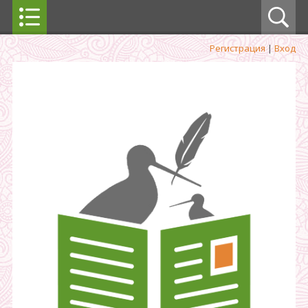
Регистрация
|
Вход