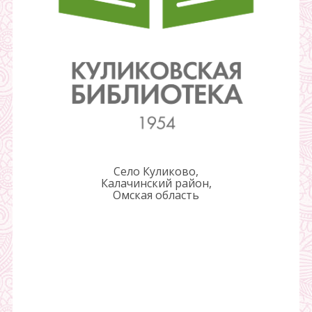
Село Куликово,
Калачинский район,
Омская область