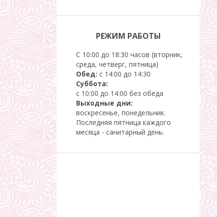
РЕЖИМ РАБОТЫ
С 10:00 до 18:30 часов (вторник,
среда, четверг, пятница)
Обед:
с 14:00 до 14:30
Суббота:
с 10:00 до 14:00 без обеда
Выходные дни:
воскресенье, понедельник.
Последняя пятница каждого
месяца - санитарный день.