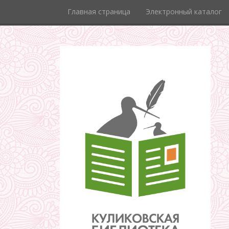
Главная страница
Электронный каталог