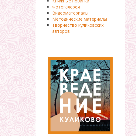
Книжные новинки
Фотогалерея
Видеоматериалы
Методические материалы
Творчество куликовских
авторов