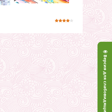
Версия для слабовидящих