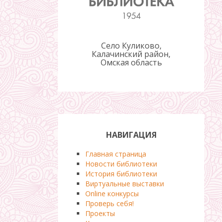
Село Куликово,
Калачинский район,
Омская область
НАВИГАЦИЯ
Главная страница
Новости библиотеки
История библиотеки
Виртуальные выставки
Online конкурсы
Проверь себя!
Проекты