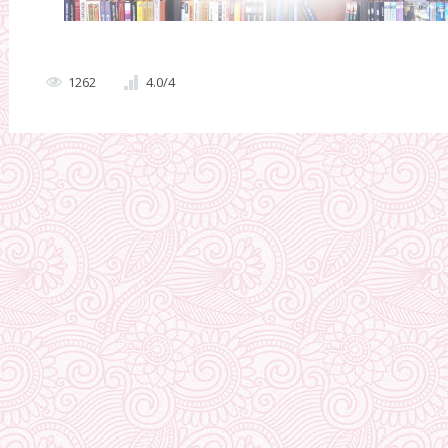
1262
4.0
/
4