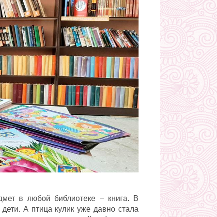
мет в любой библиотеке – книга. В
 дети. А птица кулик уже давно стала