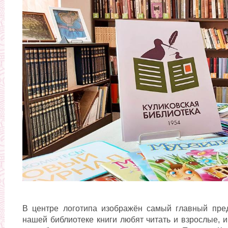
В центре логотипа изображён самый главный пред
нашей библиотеке книги любят читать и взрослые, и