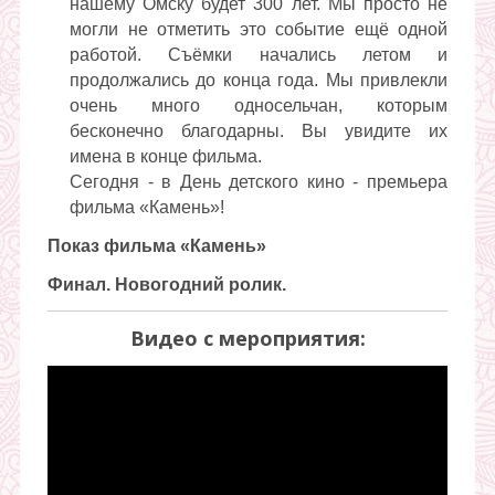
нашему Омску будет 300 лет. Мы просто не
могли не отметить это событие ещё одной
работой. Съёмки начались летом и
продолжались до конца года. Мы привлекли
очень много односельчан, которым
бесконечно благодарны. Вы увидите их
имена в конце фильма.
Сегодня - в День детского кино - премьера
фильма «Камень»!
Показ фильма «Камень»
Финал. Новогодний ролик.
Видео с мероприятия: