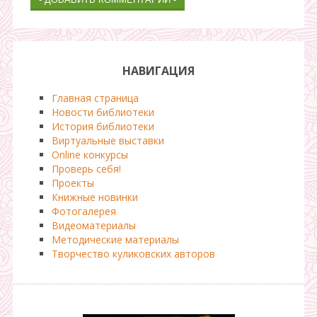
НАВИГАЦИЯ
Главная страница
Новости библиотеки
История библиотеки
Виртуальные выставки
Online конкурсы
Проверь себя!
Проекты
Книжные новинки
Фотогалерея
Видеоматериалы
Методические материалы
Творчество куликовских авторов