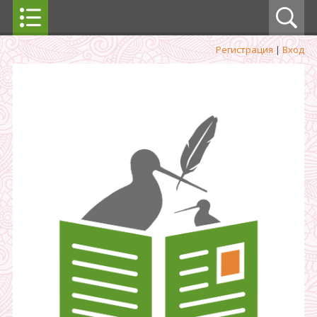
Регистрация
|
Вход