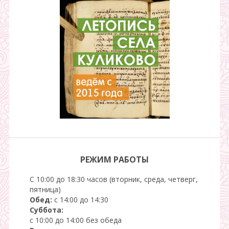
РЕЖИМ РАБОТЫ
С 10:00 до 18:30 часов (вторник, среда, четверг,
пятница)
Обед:
с 14:00 до 14:30
Суббота:
с 10:00 до 14:00 без обеда