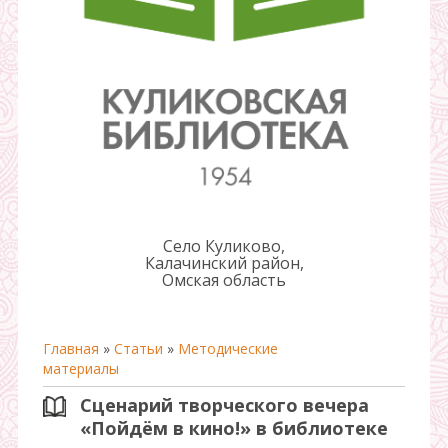
Село Куликово,
Калачинский район,
Омская область
Главная
»
Статьи
»
Методические
материалы
Сценарий творческого вечера
«Пойдём в кино!» в библиотеке