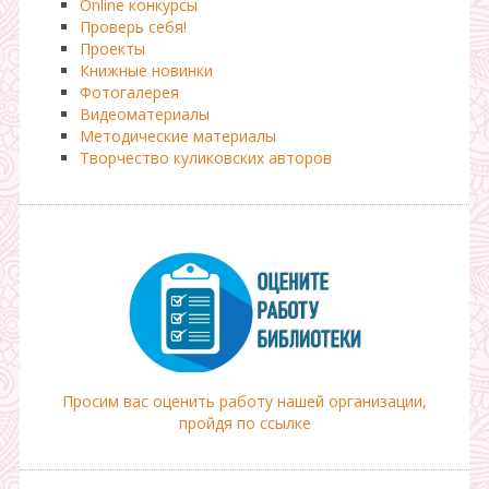
Online конкурсы
Проверь себя!
Проекты
Книжные новинки
Фотогалерея
Видеоматериалы
Методические материалы
Творчество куликовских авторов
Просим вас оценить работу нашей организации,
пройдя по ссылке