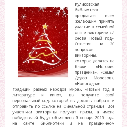
Куликовская
библиотека
предлагает всем
желающим принять
участие в семейной
online викторине «И
снова Новый год».
Ответив на 20
вопросов
викторины,
которые делятся на
блоки «История
праздника», «Семья
Дедов Морозов»,
«Новогодние
традиции разных народов мира», «Новый год в
литературе и кино», вы получите свой
персональный код, который вы должны набрать и
отправить по ссылке на финальной странице. Все
участники викторины получат призы, а имена
победителей будут объявлены 5 января 2015 года
на сайте библиотеки и на праздничном