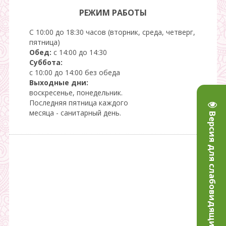
РЕЖИМ РАБОТЫ
С 10:00 до 18:30 часов (вторник, среда, четверг,
пятница)
Обед:
с 14:00 до 14:30
Суббота:
с 10:00 до 14:00 без обеда
Выходные дни:
воскресенье, понедельник.
Последняя пятница каждого
месяца - санитарный день.
Версия для слабовидящих