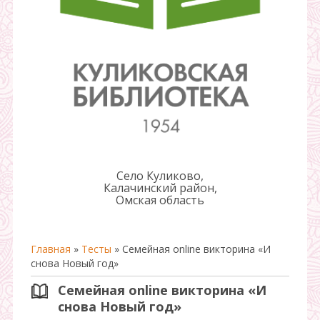
Село Куликово,
Калачинский район,
Омская область
Главная
»
Тесты
» Семейная online викторина «И
снова Новый год»
Семейная online викторина «И
снова Новый год»