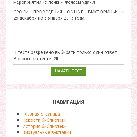
мероприятии «У печки». Желаем удачи!
СРОКИ ПРОВЕДЕНИЯ ONLINE ВИКТОРИНЫ: с
25 декабря по 5 января 2015 года.
В тесте разрешено выбирать только один ответ.
Вопросов в тесте:
20
.
НАВИГАЦИЯ
Главная страница
Новости библиотеки
История библиотеки
Виртуальные выставки