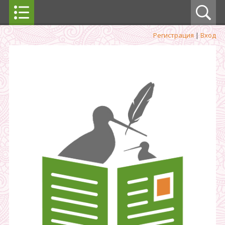
Регистрация
|
Вход